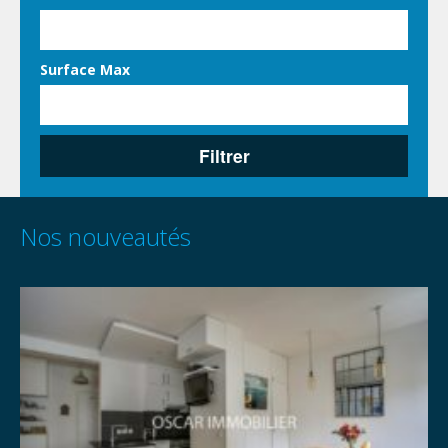
Surface Max
Filtrer
Nos nouveautés