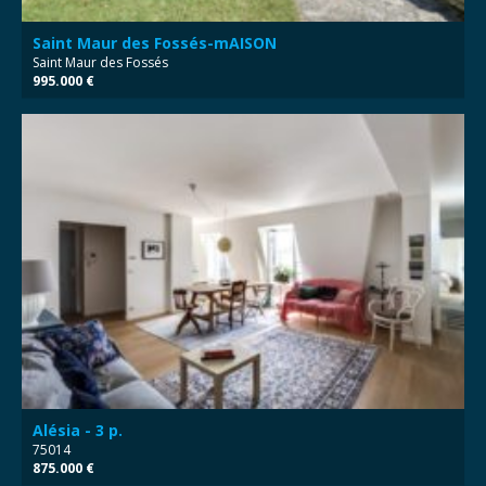
Saint Maur des Fossés-mAISON
Saint Maur des Fossés
995.000 €
Alésia - 3 p.
75014
875.000 €