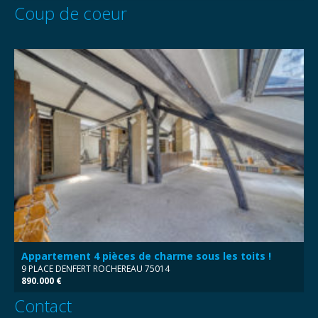
Coup de coeur
Appartement 4 pièces de charme sous les toits !
9 PLACE DENFERT ROCHEREAU 75014
890.000 €
Contact