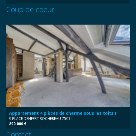
Coup de coeur
Appartement 4 pièces de charme sous les toits !
9 PLACE DENFERT ROCHEREAU 75014
890.000 €
Contact