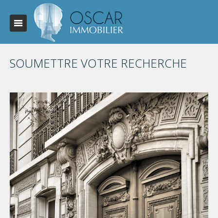
SOUMETTRE VOTRE RECHERCHE