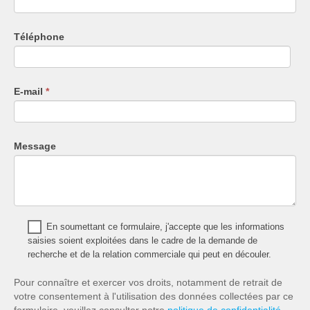
Téléphone
E-mail
*
Message
En soumettant ce formulaire, j'accepte que les informations
saisies soient exploitées dans le cadre de la demande de
recherche et de la relation commerciale qui peut en découler.
Pour connaître et exercer vos droits, notamment de retrait de
votre consentement à l'utilisation des données collectées par ce