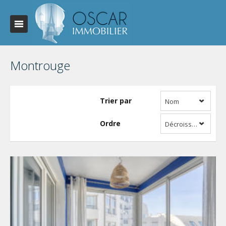
Montrouge
Trier par
Nom
Ordre
Décroissant