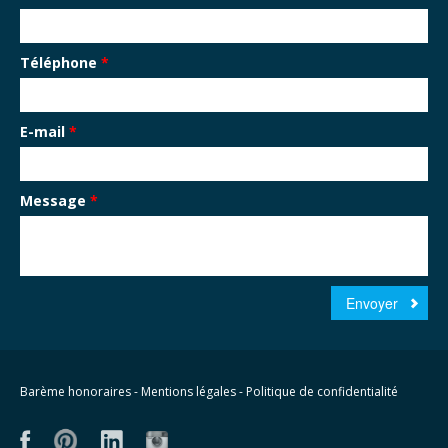
Téléphone
*
E-mail
*
Message
*
Envoyer
Barème honoraires
-
Mentions légales
-
Politique de confidentialité