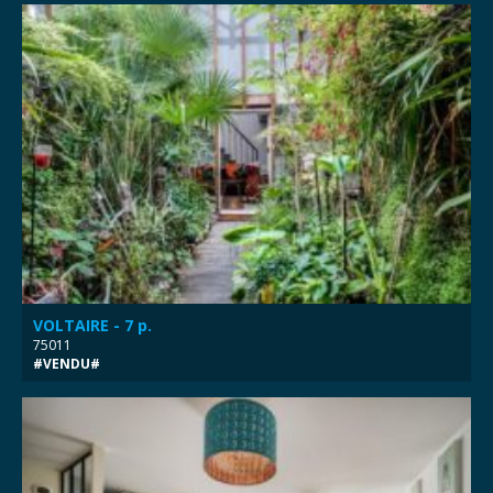
VOLTAIRE - 7 p.
75011
#VENDU#