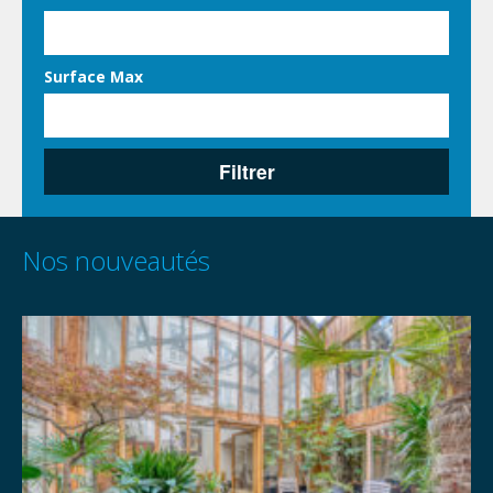
Surface Max
Filtrer
Nos nouveautés