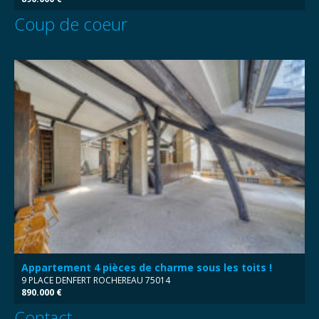
Coup de coeur
Appartement 4 pièces de charme sous les toits !
9 PLACE DENFERT ROCHEREAU 75014
890.000 €
Contact