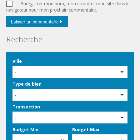
Enregistrer mon nom, mon e-mail et mon site dans le
navigateur pour mon prochain commentaire.
Recherche
Ville
-
Type de bien
-
Transaction
-
Budget Min
Budget Max