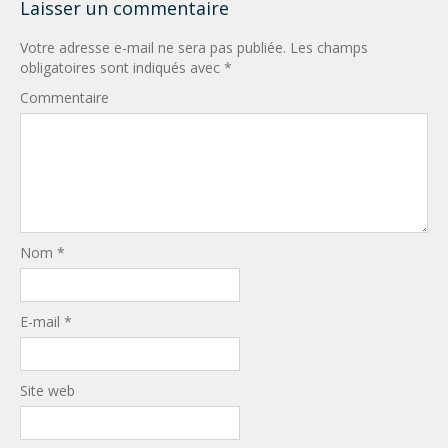
Laisser un commentaire
Votre adresse e-mail ne sera pas publiée.
Les champs
obligatoires sont indiqués avec
*
Commentaire
Nom
*
E-mail
*
Site web