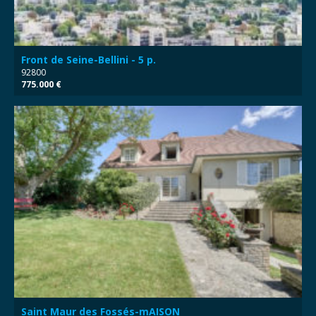
Front de Seine-Bellini - 5 p.
92800
775.000 €
Saint Maur des Fossés-mAISON