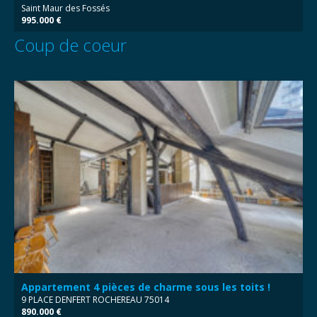
Saint Maur des Fossés
995.000 €
Coup de coeur
Appartement 4 pièces de charme sous les toits !
9 PLACE DENFERT ROCHEREAU 75014
890.000 €