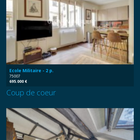
Ecole Militaire - 2 p.
75007
695.000 €
Coup de coeur