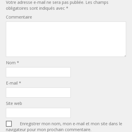
Votre adresse e-mail ne sera pas publiée.
Les champs
obligatoires sont indiqués avec
*
Commentaire
Nom
*
E-mail
*
Site web
Enregistrer mon nom, mon e-mail et mon site dans le
navigateur pour mon prochain commentaire.