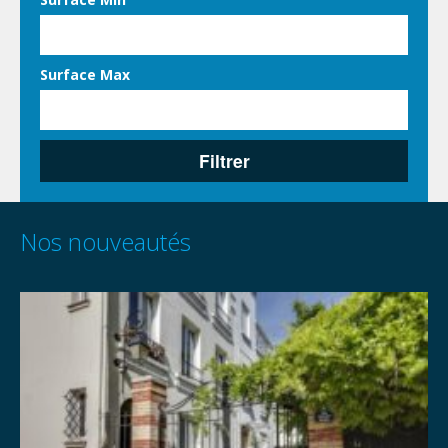
Surface Max
Filtrer
Nos nouveautés