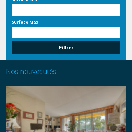
Surface Max
Filtrer
Nos nouveautés