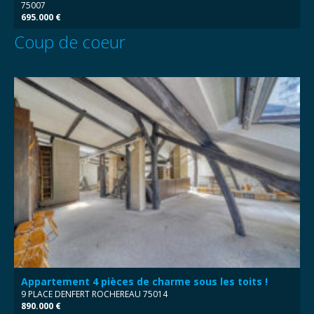
75007
695.000 €
Coup de coeur
Appartement 4 pièces de charme sous les toits !
9 PLACE DENFERT ROCHEREAU 75014
890.000 €