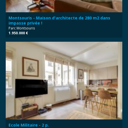
Montsouris - Maison d'architecte de 280 m2 dans
impasse privée !
Parc Montsouris
1.950.000 €
Ecole Militaire - 2 p.