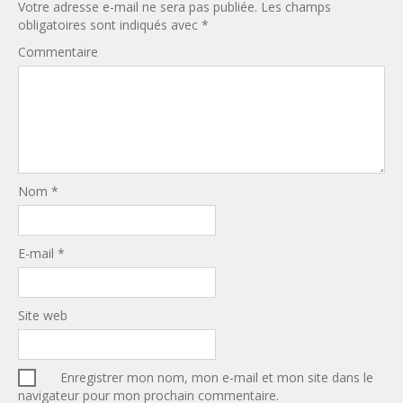
Votre adresse e-mail ne sera pas publiée.
Les champs
obligatoires sont indiqués avec
*
Commentaire
Nom
*
E-mail
*
Site web
Enregistrer mon nom, mon e-mail et mon site dans le
navigateur pour mon prochain commentaire.