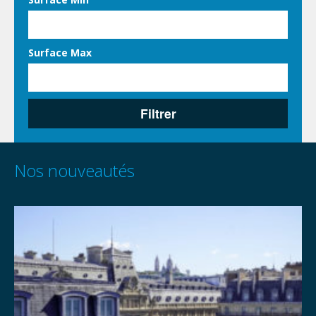
Surface Max
Filtrer
Nos nouveautés