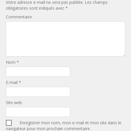
Votre adresse e-mail ne sera pas publiée.
Les champs
obligatoires sont indiqués avec
*
Commentaire
Nom
*
E-mail
*
Site web
Enregistrer mon nom, mon e-mail et mon site dans le
navigateur pour mon prochain commentaire.