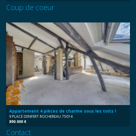
Coup de coeur
Appartement 4 pièces de charme sous les toits !
9 PLACE DENFERT ROCHEREAU 75014
890.000 €
Contact