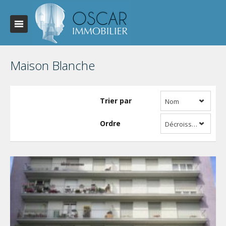
Maison Blanche
Trier par
Nom
Ordre
Décroissant