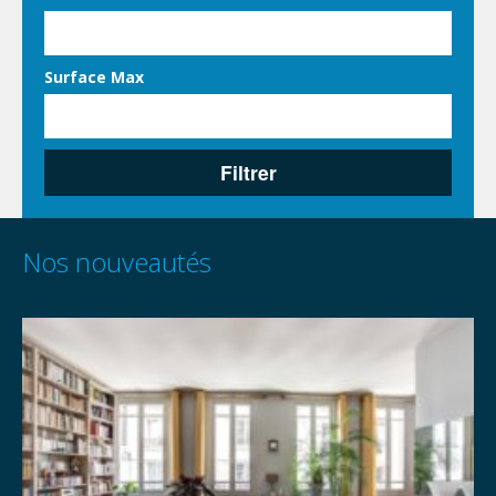
Surface Max
Filtrer
Nos nouveautés