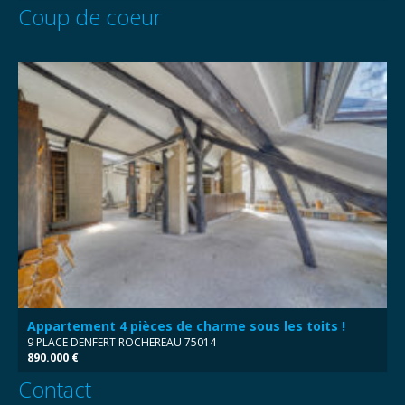
Coup de coeur
Appartement 4 pièces de charme sous les toits !
9 PLACE DENFERT ROCHEREAU 75014
890.000 €
Contact