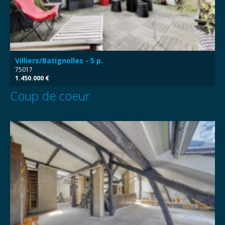
Villiers/Batignolles - 5 p.
75017
1.450.000 €
Coup de coeur