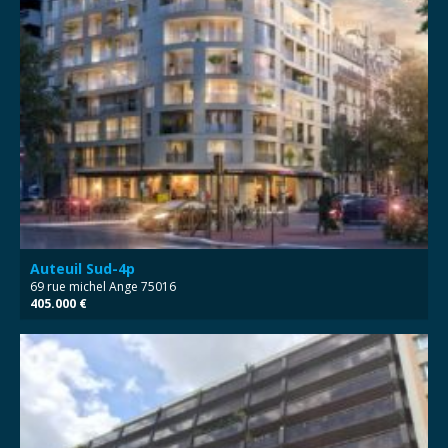
Auteuil Sud-4p
69 rue michel Ange 75016
405.000 €