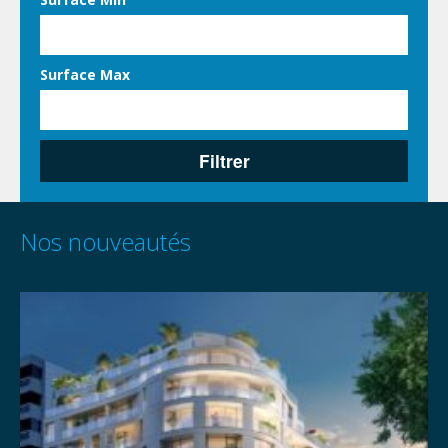
Surface Max
Filtrer
Nos nouveautés