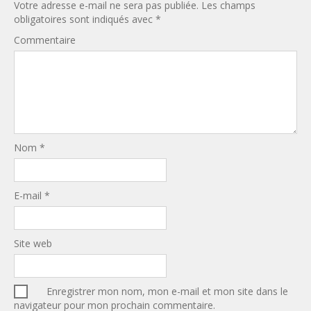
Votre adresse e-mail ne sera pas publiée.
Les champs
obligatoires sont indiqués avec
*
Commentaire
Nom
*
E-mail
*
Site web
Enregistrer mon nom, mon e-mail et mon site dans le
navigateur pour mon prochain commentaire.