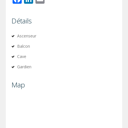
Détails
Ascenseur
Balcon
Cave
Gardien
Map