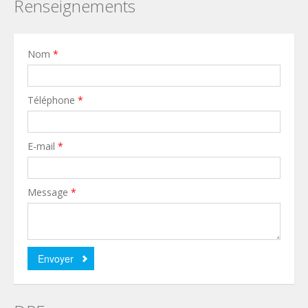
Renseignements
Nom
*
Téléphone
*
E-mail
*
Message
*
Envoyer