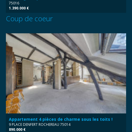
75016
1.390.000 €
Coup de coeur
Appartement 4 pièces de charme sous les toits !
9 PLACE DENFERT ROCHEREAU 75014
890.000 €