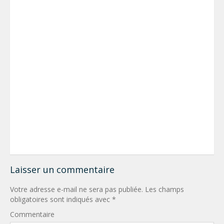
Laisser un commentaire
Votre adresse e-mail ne sera pas publiée.
Les champs
obligatoires sont indiqués avec
*
Commentaire