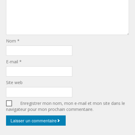
Nom
*
E-mail
*
Site web
Enregistrer mon nom, mon e-mail et mon site dans le
navigateur pour mon prochain commentaire.