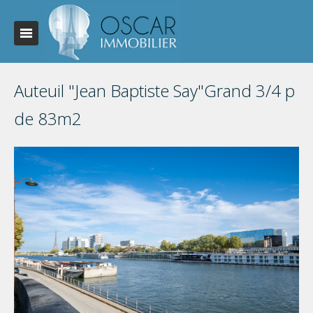
Auteuil "Jean Baptiste Say"Grand 3/4 p
de 83m2