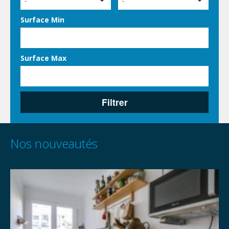
-
-
Surface Min
Surface Max
Filtrer
Nos nouveautés