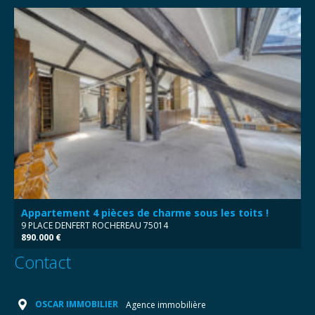
Appartement 4 pièces de charme sous les toits !
9 PLACE DENFERT ROCHEREAU 75014
890.000 €
Contact
OSCAR IMMOBILIER
Agence immobilière