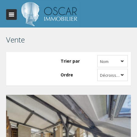
Vente
Trier par
Nom
Ordre
Décroissant