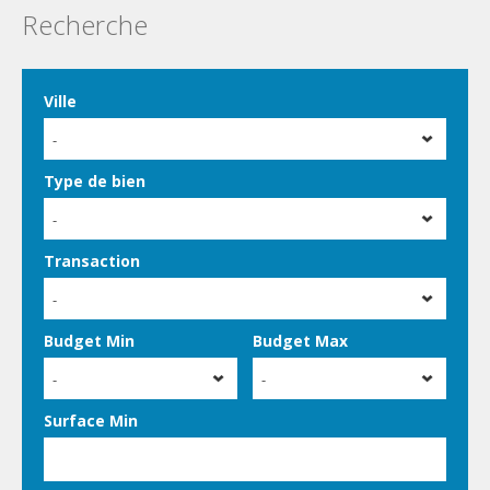
Recherche
Ville
-
Type de bien
-
Transaction
-
Budget Min
Budget Max
-
-
Surface Min