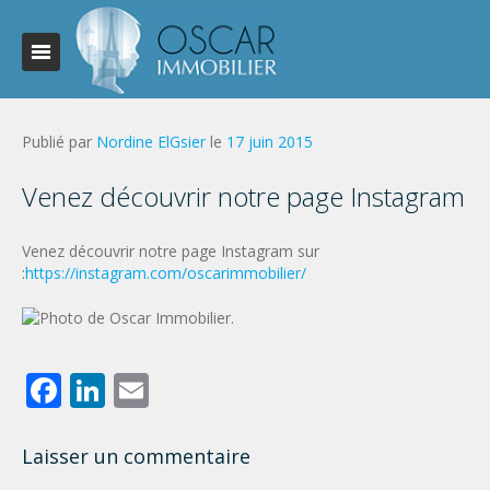
Publié par
Nordine ElGsier
le
17 juin 2015
Venez découvrir notre page Instagram
Venez découvrir notre page Instagram sur
:
https://instagram.com/oscarimmobilier/
Facebook
LinkedIn
Email
Laisser un commentaire