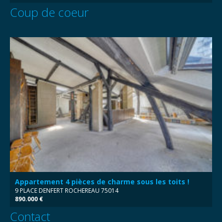
Coup de coeur
Appartement 4 pièces de charme sous les toits !
9 PLACE DENFERT ROCHEREAU 75014
890.000 €
Contact