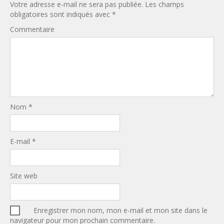
Votre adresse e-mail ne sera pas publiée.
Les champs
obligatoires sont indiqués avec
*
Commentaire
Nom
*
E-mail
*
Site web
Enregistrer mon nom, mon e-mail et mon site dans le
navigateur pour mon prochain commentaire.